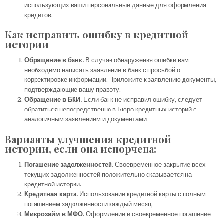
использующих ваши персональные данные для оформления
кредитов.
Как исправить ошибку в кредитной
истории
Обращение в банк.
В случае обнаружения ошибки
вам
необходимо
написать заявление в банк с просьбой о
корректировке информации. Приложите к заявлению документы,
подтверждающие вашу правоту.
Обращение в БКИ.
Если банк не исправил ошибку, следует
обратиться непосредственно в Бюро кредитных историй с
аналогичным заявлением и документами.
Варианты улучшения кредитной
истории, если она испорчена:
Погашение задолженностей.
Своевременное закрытие всех
текущих задолженностей положительно сказывается на
кредитной истории.
Кредитная карта.
Использование кредитной карты с полным
погашением задолженности каждый месяц.
Микрозайм в МФО.
Оформление и своевременное погашение