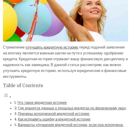
Стремление
улучшить кредитную историю
перед подачей заявления
на ипотеку является важным шагом на пути к успешному одобрению
кредита. Кредитная история отражает вашу финансовую дисциплину и
надежность как заемщика. В данной статье рассмотрим, как можно
улучшить кредитную историю, используя юридические и финансовые
инструменты.
Table of Contents
Что такое кредитная история
Где хранятся данные о прошлых кредитах по физическому лицу
Причины испорченной кредитной истории:
Как исправить ошибку в кредитной истории
Варианты улучшения кредитной истории, если она испорчена: